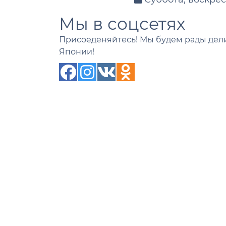
Мы в соцсетях
Присоеденяйтесь! Мы будем рады дели
Японии!