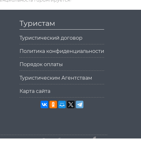
Туристам
Туристический договор
Политика конфиденциальности
Порядок оплаты
Туристическим Агентствам
Карта сайта
Разработка сайта