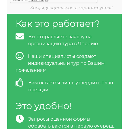
Как это работает?
Вы отправляете заявку на
организацию тура в Японию
Наши специалисты создают
индивидуальный тур по Вашим
пожеланиям
Вам остается лишь утвердить план
поездки
Это удобно!
Запросы с данной формы
обрабатываются в первую очередь.