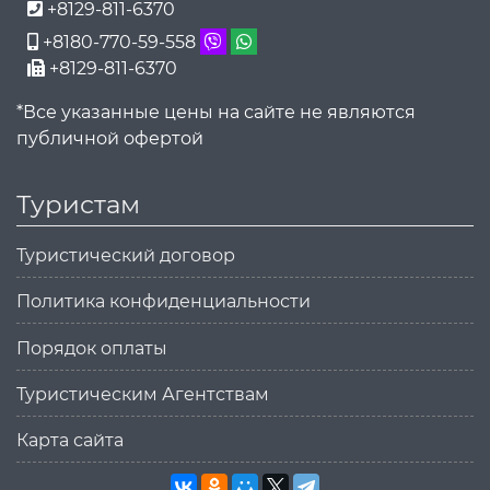
+8129-811-6370
+8180-770-59-558
+8129-811-6370
*Все указанные цены на сайте не являются
публичной офертой
Туристам
Туристический договор
Политика конфиденциальности
Порядок оплаты
Туристическим Агентствам
Карта сайта