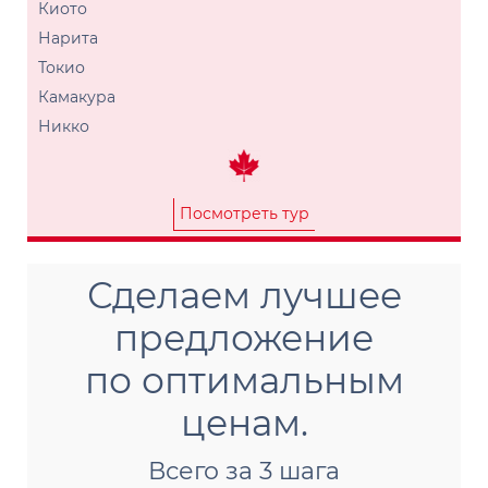
Киото
Нарита
Токио
Камакура
Никко
Посмотреть тур
Сделаем лучшее
предложение
по оптимальным
ценам.
Всего за 3 шага