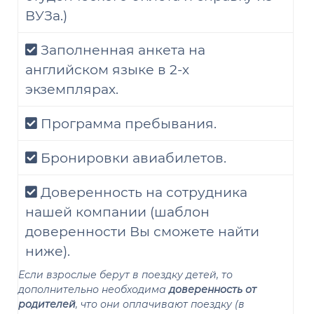
ВУЗа.)
Заполненная анкета на
английском языке в 2-х
экземплярах.
Программа пребывания.
Бронировки авиабилетов.
Доверенность на сотрудника
нашей компании (шаблон
доверенности Вы сможете найти
ниже).
Если взрослые берут в поездку детей, то
дополнительно необходима
доверенность от
родителей
, что они оплачивают поездку (в