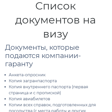
Список
документов на
визу
Документы, которые
подаются компании-
гаранту
Анкета-опросник
Копия загранпаспорта
Копия внутреннего паспорта (первая
страница и с пропиской)
Копия авиабилетов
Копии всех справок, подготовленных для
посольства (с места работы и других