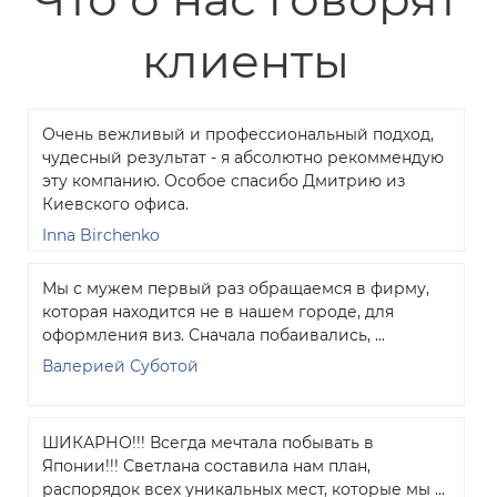
клиенты
Очень вежливый и профессиональный подход,
чудесный результат - я абсолютно рекоммендую
эту компанию. Особое спасибо Дмитрию из
Киевского офиса.
Inna Birchenko
Мы с мужем первый раз обращаемся в фирму,
которая находится не в нашем городе, для
оформления виз. Сначала побаивались, ...
Валерией Суботой
ШИКАРНО!!! Всегда мечтала побывать в
Японии!!! Светлана составила нам план,
распорядок всех уникальных мест, которые мы ...