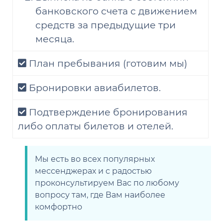
банковского счета с движением
средств за предыдущие три
месяца.
План пребывания
(готовим мы)
Бронировки авиабилетов.
Подтверждение бронирования
либо оплаты билетов и отелей.
Мы есть во всех популярных
мессенджерах и с радостью
проконсультируем Вас по любому
вопросу там, где Вам наиболее
комфортно