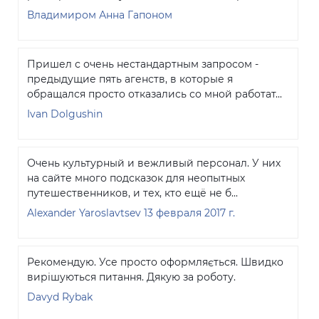
Владимиром Анна Гапоном
Пришел с очень нестандартным запросом -
предыдущие пять агенств, в которые я
обращался просто отказались со мной работат...
Ivan Dolgushin
Очень культурный и вежливый персонал. У них
на сайте много подсказок для неопытных
путешественников, и тех, кто ещё не б...
Alexander Yaroslavtsev
13 февраля 2017 г.
Рекомендую. Усе просто оформляється. Швидко
вирішуються питання. Дякую за роботу.
Davyd Rybak