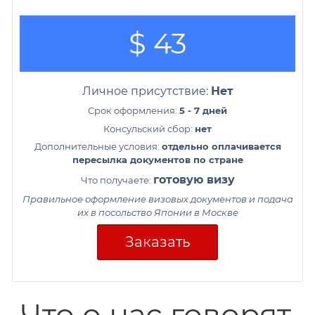
$ 43
Личное присутствие:
Нет
Срок оформления:
5 - 7 дней
Консульский сбор:
нет
Дополнительные условия:
отдельно оплачивается
пересылка документов по стране
готовую визу
Что получаете:
Правильное оформление визовых документов и подача
их в посольство Японии в Москве
Заказать
Что о нас говорят