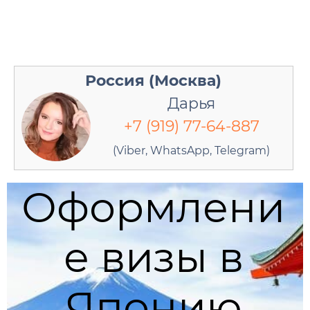
Россия (Москва)
Дарья
+7 (919) 77-64-887
(Viber, WhatsApp, Telegram)
Оформлени
е визы в
Японию