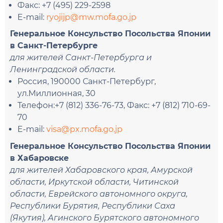
Факс: +7 (495) 229-2598
E-mail:
ryojijp@mw.mofa.go.jp
Генеральное Консульство Посольства Японии
в Санкт-Петербурге
для жителей Санкт-Петербурга и
Ленинградской области.
Россия, 190000 Санкт-Петербург,
ул.Миллионная, 30
Телефон:+7 (812) 336-76-73, Факс: +7 (812) 710-69-
70
E-mail:
visa@px.mofa.go.jp
Генеральное Консульство Посольства Японии
в Хабаровске
для жителей Хабаровского края, Амурской
области, Иркутской области, Читинской
области, Еврейского автономного округа,
Республики Бурятия, Республики Саха
(Якутия), Агинского Бурятского автономного