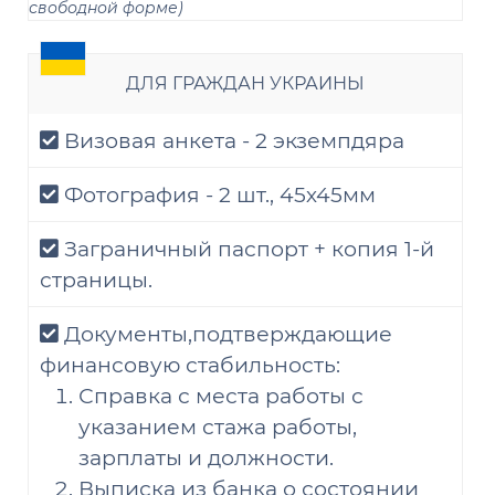
свободной форме)
ДЛЯ ГРАЖДАН УКРАИНЫ
Визовая анкета - 2 экземпдяра
Фотография - 2 шт., 45х45мм
Заграничный паспорт + копия 1-й
страницы.
Документы,подтверждающие
финансовую стабильность:
Справка с места работы с
указанием стажа работы,
зарплаты и должности.
Выписка из банка о состоянии