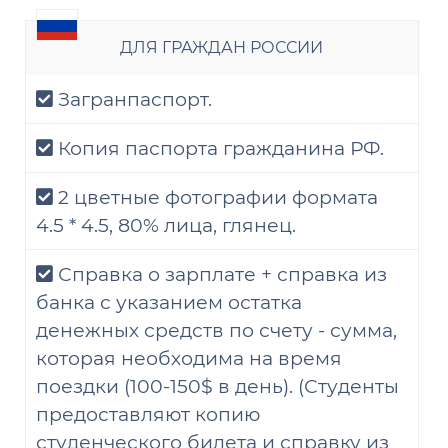
ДЛЯ ГРАЖДАН РОССИИ
Загранпаспорт.
Копия паспорта гражданина РФ.
2 цветные фотографии формата
4.5 * 4.5, 80% лица, глянец.
Справка о зарплате + справка из
банка с указанием остатка
денежных средств по счету - сумма,
которая необходима на время
поездки (100-150$ в день). (Студенты
предоставляют копию
студенческого билета и справку из