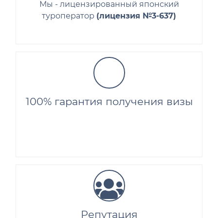
Мы - лицензированный японский
туроператор
(лицензия №3-637)
100% гарантия получения визы
Репутация