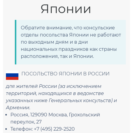
Японии
Обратите внимание, что консульские
отделы посольства Японии не работают
по выходным дням и в дни
национальных праздников как страны
расположения, так и Японии.
ПОСОЛЬСТВО ЯПОНИИ В РОССИИ
для жителей России (за исключением
территорий, находящихся в ведомстве
указанных ниже Генеральных консульств) и
Армении.
Россия, 129090 Москва, Грохольский
переулок, 27
Телефон: +7 (495) 229-2520