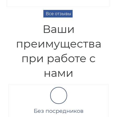
Все отзывы
Ваши
преимущества
при работе с
нами
Без посредников