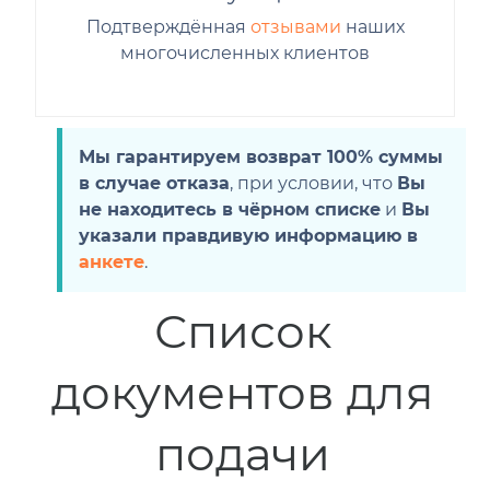
Подтверждённая
отзывами
наших
многочисленных клиентов
Мы гарантируем возврат 100% суммы
в случае отказа
, при условии, что
Вы
не находитесь в чёрном списке
и
Вы
указали правдивую информацию в
анкете
.
Список
документов для
подачи