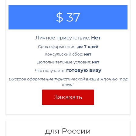
$ 37
Личное присутствие:
Нет
Срок оформления:
до 7 дней
Консульский сбор:
нет
Дополнительные условия:
нет
готовую визу
Что получаете:
Быстрое оформление туристической визы в Японию "под
ключ"
Заказать
для России