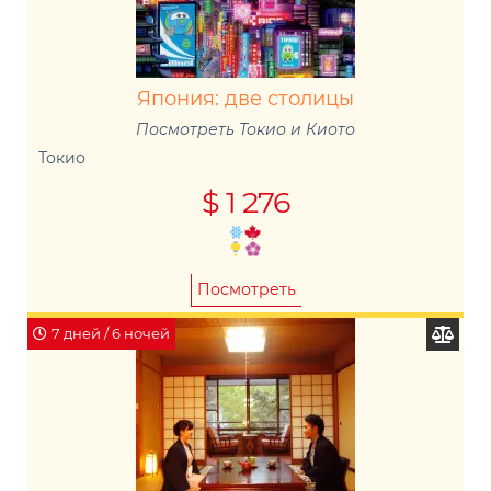
Япония: две столицы
Посмотреть Токио и Киото
Токио
$ 1 276
Посмотреть
7 дней / 6 ночей