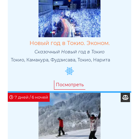
Новый год в Токио. Эконом.
Сказочный Новый год в Токио
Токио, Камакура, Фудзисава, Токио, Нарита
Посмотреть
7 дней / 6 ночей