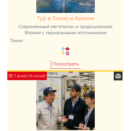
Тур в Токио и Хаконе
Современный мегаполис и традиционная
Япония с термальными источниками
Токио
Посмотреть
7 дней / 6 ночей