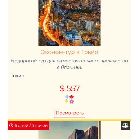
Эконом-тур в Токио
Недорогой тур для самостоятельного знакомства
с Японией.
Токио
$ 557
Посмотреть
6 дней / 5 ночей