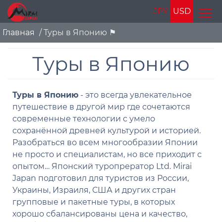
JPY
USD
Главная
/
Туры в Японию ⚑
Туры в Японию
Туры в Японию
- это всегда увлекательное
путешествие в другой мир где сочетаются
современные технологии с умело
сохранённой древней культурой и историей.
Разобраться во всем многообразии Японии
не просто и специалистам, но все приходит с
опытом… Японский туропрератор Ltd. Mirai
Japan подготовил для туристов из России,
Украины, Израиля, США и других стран
групповые и пакетные туры, в которых
хорошо сбалансированы цена и качество,