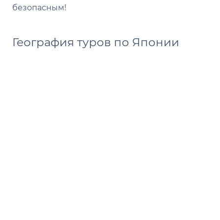
безопасным!
География туров по Японии