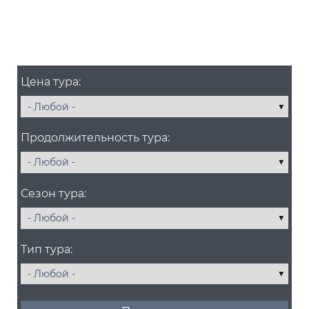
Цена тура:
Продолжительность тура:
Сезон тура:
Тип тура: