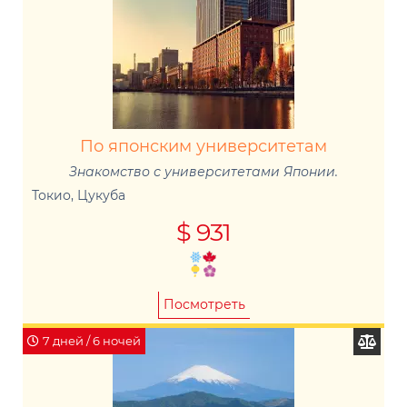
По японским университетам
Знакомство с университетами Японии.
Токио, Цукуба
$ 931
Посмотреть
7 дней / 6 ночей