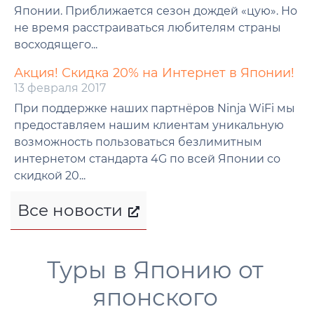
Японии. Приближается сезон дождей «цую». Но
не время расстраиваться любителям страны
восходящего...
Акция! Скидка 20% на Интернет в Японии!
13 февраля 2017
При поддержке наших партнёров Ninja WiFi мы
предоставляем нашим клиентам уникальную
возможность пользоваться безлимитным
интернетом стандарта 4G по всей Японии со
скидкой 20...
Все новости
Туры в Японию от
японского