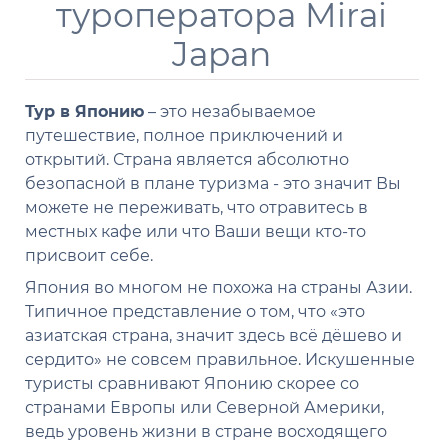
туроператора Mirai
Japan
Тур в Японию
– это незабываемое
путешествие, полное приключений и
открытий. Страна является абсолютно
безопасной в плане туризма - это значит Вы
можете не переживать, что отравитесь в
местных кафе или что Ваши вещи кто-то
присвоит себе.
Япония во многом не похожа на страны Азии.
Типичное представление о том, что «это
азиатская страна, значит здесь всё дёшево и
сердито» не совсем правильное. Искушенные
туристы сравнивают Японию скорее со
странами Европы или Северной Америки,
ведь уровень жизни в стране восходящего