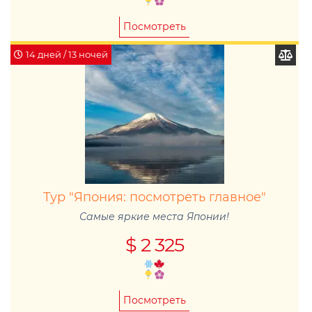
Посмотреть
14 дней / 13 ночей
Тур "Япония: посмотреть главное"
Самые яркие места Японии!
$ 2 325
Посмотреть