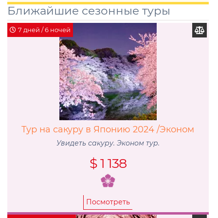
Ближайшие сезонные туры
7 дней / 6 ночей
Тур на сакуру в Японию 2024 /Эконом
Увидеть сакуру. Эконом тур.
$ 1 138
Посмотреть