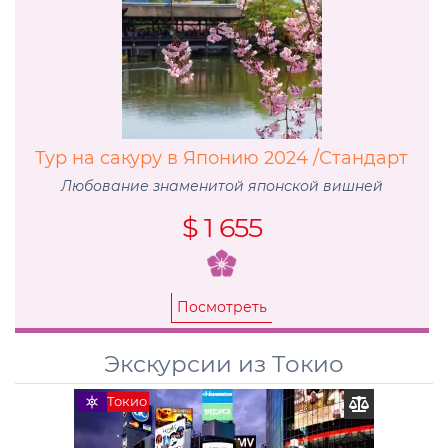
Тур на сакуру в Японию 2024 /Стандарт
Любование знаменитой японской вишней
$ 1 655
Посмотреть
Экскурсии из Токио
Токио