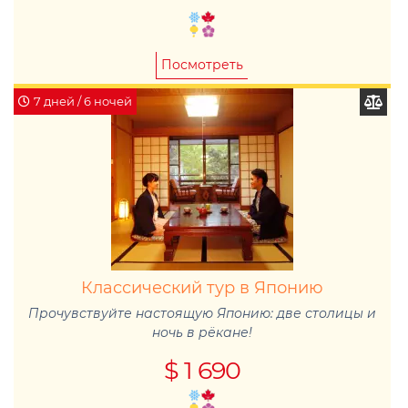
Посмотреть
7 дней / 6 ночей
Классический тур в Японию
Прочувствуйте настоящую Японию: две столицы и
ночь в рёкане!
$ 1 690