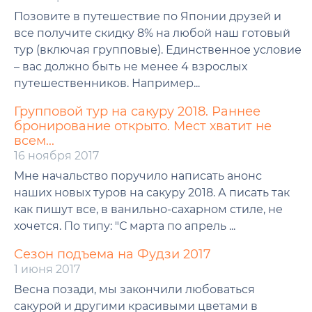
Позовите в путешествие по Японии друзей и
все получите скидку 8% на любой наш готовый
тур (включая групповые). Единственное условие
– вас должно быть не менее 4 взрослых
путешественников. Например...
Групповой тур на сакуру 2018. Раннее
бронирование открыто. Мест хватит не
всем...
16 ноября 2017
Мне начальство поручило написать анонс
наших новых туров на сакуру 2018. А писать так
как пишут все, в ванильно-сахарном стиле, не
хочется. По типу: "С марта по апрель ...
Сезон подъема на Фудзи 2017
1 июня 2017
Весна позади, мы закончили любоваться
сакурой и другими красивыми цветами в