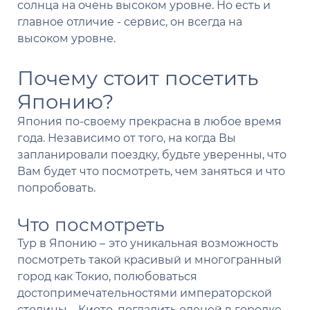
солнца на очень высоком уровне. Но есть и
главное отличие - сервис, он всегда на
высоком уровне.
Почему стоит посетить
Японию?
Япония по-своему прекрасна в любое время
года. Независимо от того, на когда Вы
запланировали поездку, будьте уверенны, что
Вам будет что посмотреть, чем заняться и что
попробовать.
Что посмотреть
Тур в Японию –
это уникальная возможность
посмотреть такой красивый и многогранный
город как Токио, полюбоваться
достопримечательностями императорской
столицы – Киото, погладить оленей в городке