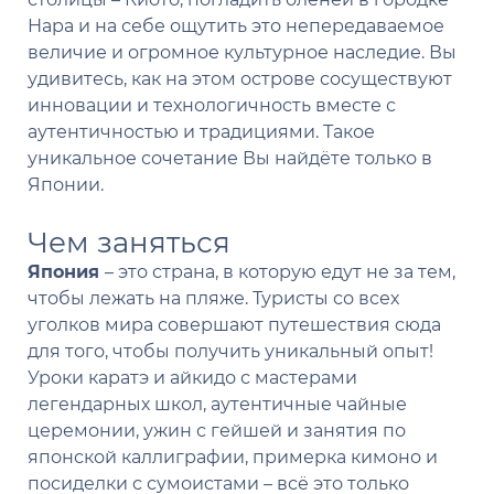
Нара и на себе ощутить это непередаваемое
величие и огромное культурное наследие. Вы
удивитесь, как на этом острове сосуществуют
инновации и технологичность вместе с
аутентичностью и традициями. Такое
уникальное сочетание Вы найдёте только в
Японии.
Чем заняться
Япония
– это страна, в которую едут не за тем,
чтобы лежать на пляже. Туристы со всех
уголков мира совершают путешествия сюда
для того, чтобы получить уникальный опыт!
Уроки каратэ и айкидо с мастерами
легендарных школ, аутентичные чайные
церемонии, ужин с гейшей и занятия по
японской каллиграфии, примерка кимоно и
посиделки с сумоистами – всё это только