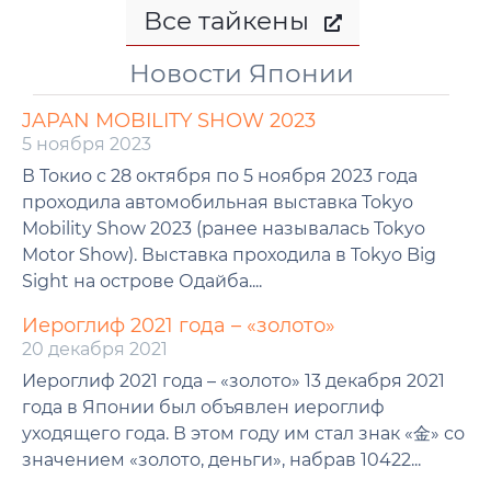
Все тайкены
Новости Японии
JAPAN MOBILITY SHOW 2023
5 ноября 2023
В Токио с 28 октября по 5 ноября 2023 года
проходила автомобильная выставка Tokyo
Mobility Show 2023 (ранее называлась Tokyo
Motor Show). Выставка проходила в Tokyo Big
Sight на острове Одайба....
Иероглиф 2021 года – «золото»
20 декабря 2021
Иероглиф 2021 года – «золото» 13 декабря 2021
года в Японии был объявлен иероглиф
уходящего года. В этом году им стал знак «金» со
значением «золото, деньги», набрав 10422...