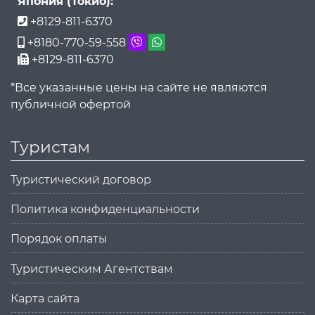
Япония (Токио):
+8129-811-6370
+8180-770-59-558
+8129-811-6370
*Все указанные цены на сайте не являются
публичной офертой
Туристам
Туристический договор
Политика конфиденциальности
Порядок оплаты
Туристическим Агентствам
Карта сайта