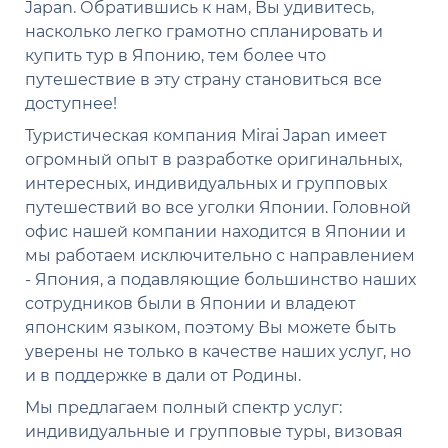
Japan. Обратившись к нам, Вы удивитесь,
насколько легко грамотно спланировать и
купить тур в Японию, тем более что
путешествие в эту страну становиться все
доступнее!
Туристическая компания Mirai Japan имеет
огромный опыт в разработке оригинальных,
интересных, индивидуальных и групповых
путешествий во все уголки Японии. Головной
офис нашей компании находится в Японии и
мы работаем исключительно с направлением
- Япония, а подавляющие большинство наших
сотрудников были в Японии и владеют
японским языком, поэтому Вы можете быть
уверены не только в качестве наших услуг, но
и в поддержке в дали от Родины.
Мы предлагаем полный спектр услуг:
индивидуальные и групповые туры, визовая