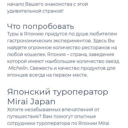
начало Вашего знакомства с этой
удивительной страной!
Что попробовать
Туры в Японию придутся по душе любителям
гастрономических экспериментов. Здесь Вы
найдёте огромное количество ресторанов на
любой кошелек. Япония – страна, заведения
которой имеют наибольшее количество звезд
Michelin
. Свежесть и качество продуктов для
японцев всегда на первом месте.
Японский туроператор
Mirai Japan
Хотите незабываемых впечатлений от
путешествия? Вам помогут опытные
сотрудники туроператора по Японии Mirai