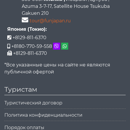
Azuma 3-7-17, Satellite House Tsukuba
Gakuen 210
tour@funjapan.ru
Япония (Токио):
+8129-811-6370
+8180-770-59-558
+8129-811-6370
*Все указанные цены на сайте не являются
публичной офертой
Туристам
Туристический договор
Политика конфиденциальности
Порядок оплаты