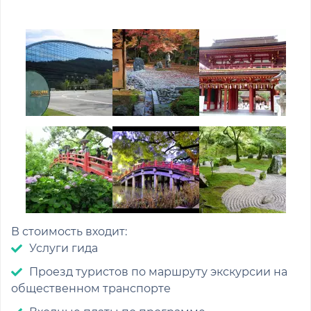
В стоимость входит:
Услуги гида
Проезд туристов по маршруту экскурсии на
общественном транспорте