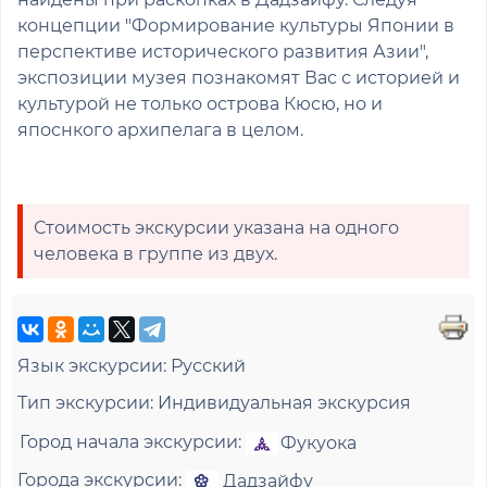
концепции "Формирование культуры Японии в
перспективе исторического развития Азии",
экспозиции музея познакомят Вас с историей и
культурой не только острова Кюсю, но и
япоснкого архипелага в целом.
Стоимость экскурсии указана на одного
человека в группе из двух.
Язык экскурсии:
Русский
Тип экскурсии:
Индивидуальная экскурсия
Город начала экскурсии:
Фукуока
Города экскурсии:
Дадзайфу