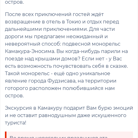
остров.
После всех приключений гостей ждёт
возвращение в отель в Токио и отдых перед
дальнейшими приключениями. Для части
дороги мы предлагаем неожиданный и
невероятный способ: подвесной монорельс
Камакура-Эносима. Вы когда-нибудь парили на
поезде над крышами домов? Если нет - у Вас
есть возможность почувствовать себя в сказке.
Такой монорельс - ещё одно уникальное
явление города Фудзисава, на территории
готорого расположен полюбившийся нам
остров.
Экскурсия в Камакуру подарит Вам бурю эмоций
и не оставит равнодушным даже искушенного
туриста!