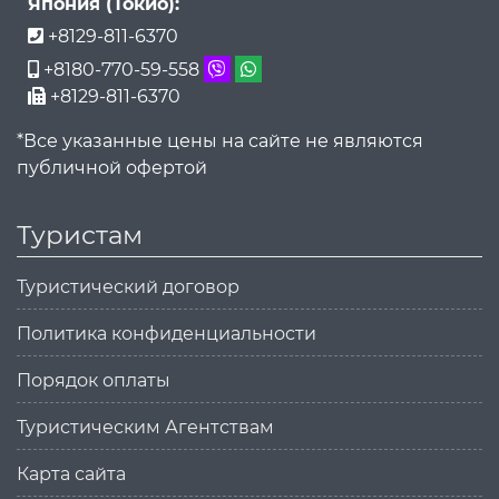
Япония (Токио):
+8129-811-6370
+8180-770-59-558
+8129-811-6370
*Все указанные цены на сайте не являются
публичной офертой
Туристам
Туристический договор
Политика конфиденциальности
Порядок оплаты
Туристическим Агентствам
Карта сайта