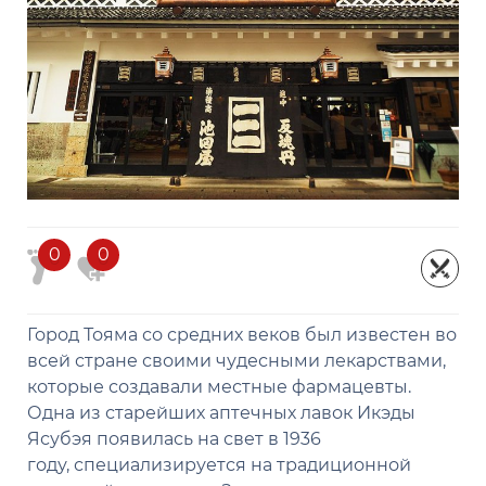
0
0
Город Тояма со средних веков был известен во
всей стране своими чудесными лекарствами,
которые создавали местные фармацевты.
Одна из старейших аптечных лавок Икэды
Ясубэя появилась на свет в 1936
году, специализируется на традиционной