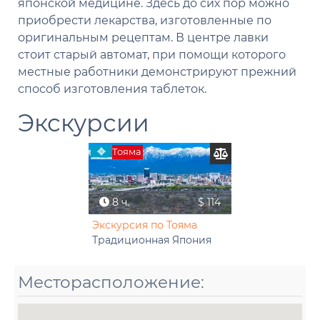
японской медицине. Здесь до сих пор можно
приобрести лекарства, изготовленные по
оригинальным рецептам. В центре лавки
стоит старый автомат, при помощи которого
местные работники демонстрируют прежний
способ изготовления таблеток.
Экскурсии
Тояма
8 ч.
$ 114
Экскурсия по Тояма
Традиционная Япония
Месторасположение: