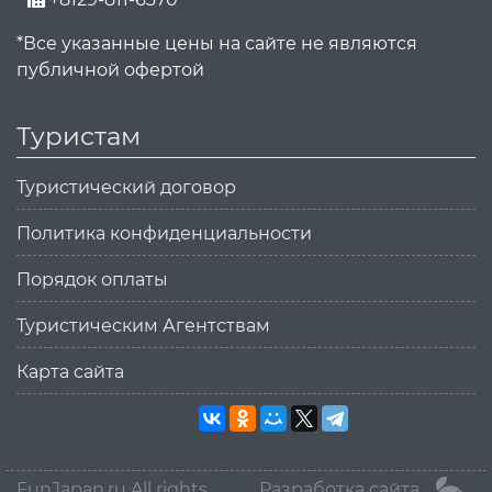
*Все указанные цены на сайте не являются
публичной офертой
Туристам
Туристический договор
Политика конфиденциальности
Порядок оплаты
Туристическим Агентствам
Карта сайта
FunJapan.ru All rights
Разработка сайта