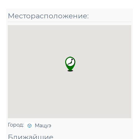
Месторасположение:
Город:
Мацуэ
Ближайшие