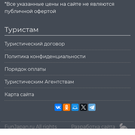
*Все указанные цены на сайте не являются
публичной офертой
Туристам
Туристический договор
Политика конфиденциальности
Порядок оплаты
Туристическим Агентствам
Карта сайта
FunJapan.ru All rights
Разработка сайта
reserved © 2015-2026
MikanStudio