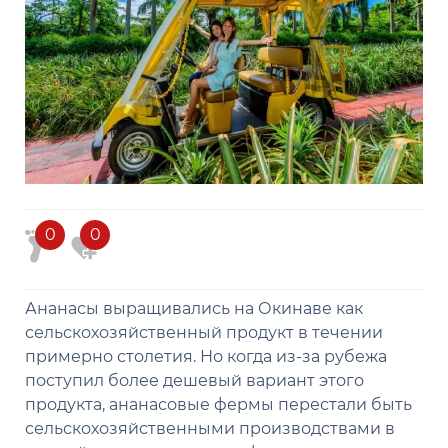
0
0
Ананасы выращивались на Окинаве как
сельскохозяйственный продукт в течении
примерно столетия. Но когда из-за рубежа
поступил более дешевый вариант этого
продукта, ананасовые фермы перестали быть
сельскохозяйственными производствами в