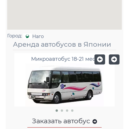
Город:
Наго
Аренда автобусов в Японии
Микроавтобус 18-21 мест
Заказать автобус