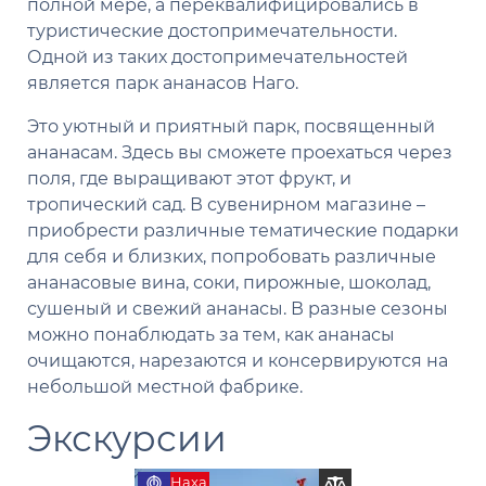
полной мере, а переквалифицировались в
туристические достопримечательности.
Одной из таких достопримечательностей
является парк ананасов Наго.
Это уютный и приятный парк, посвященный
ананасам. Здесь вы сможете проехаться через
поля, где выращивают этот фрукт, и
тропический сад. В сувенирном магазине –
приобрести различные тематические подарки
для себя и близких, попробовать различные
ананасовые вина, соки, пирожные, шоколад,
сушеный и свежий ананасы. В разные сезоны
можно понаблюдать за тем, как ананасы
очищаются, нарезаются и консервируются на
небольшой местной фабрике.
Экскурсии
Наха