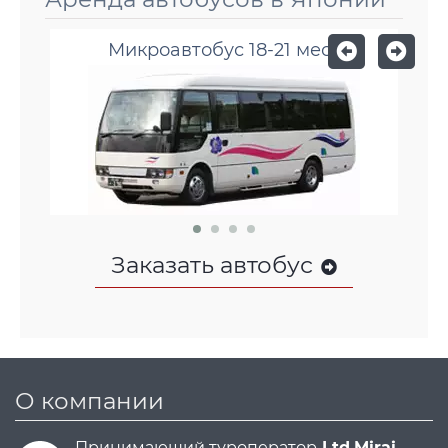
Микроавтобус 18-21 мест
Заказать автобус
О компании
Принимающий туроператор
Ltd.Mirai