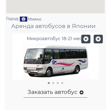
Город:
Мияко
Аренда автобусов в Японии
Микроавтобус 18-21 мест
Заказать автобус