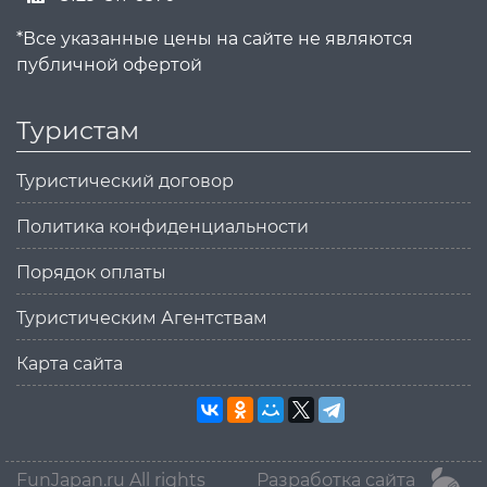
*Все указанные цены на сайте не являются
публичной офертой
Туристам
Туристический договор
Политика конфиденциальности
Порядок оплаты
Туристическим Агентствам
Карта сайта
FunJapan.ru All rights
Разработка сайта