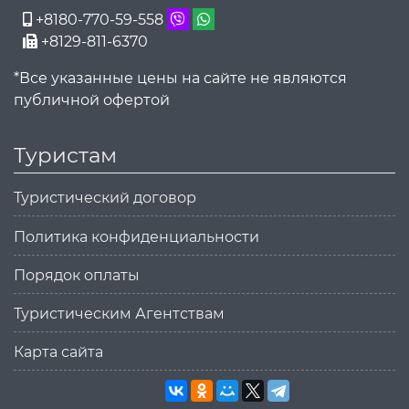
+8180-770-59-558
+8129-811-6370
*Все указанные цены на сайте не являются
публичной офертой
Туристам
Туристический договор
Политика конфиденциальности
Порядок оплаты
Туристическим Агентствам
Карта сайта