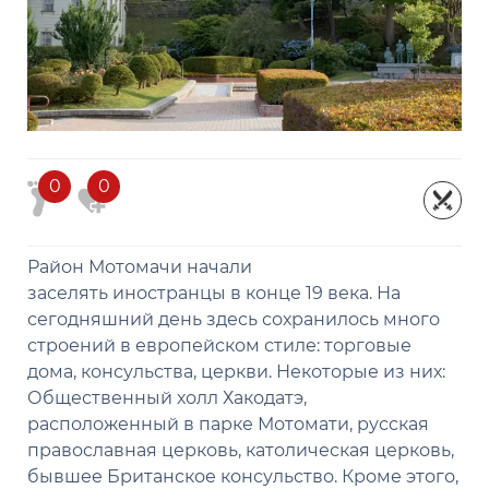
0
0
Район Мотомачи начали
заселять иностранцы в конце 19 века. На
сегодняшний день здесь сохранилось много
строений в европейском стиле: торговые
дома, консульства, церкви. Некоторые из них:
Общественный холл Хакодатэ,
расположенный в парке Мотомати, русская
православная церковь, католическая церковь,
бывшее Британское консульство. Кроме этого,