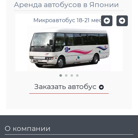
Аренда автобусов в Японии
Микроавтобус 18-21 мест
Заказать автобус
О компании