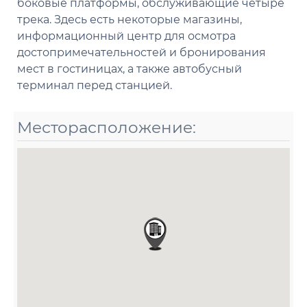
боковые платформы, обслуживающие четыре
трека. Здесь есть некоторые магазины,
информационный центр для осмотра
достопримечательностей и бронирования
мест в гостиницах, а также автобусный
терминал перед станцией.
Месторасположение: