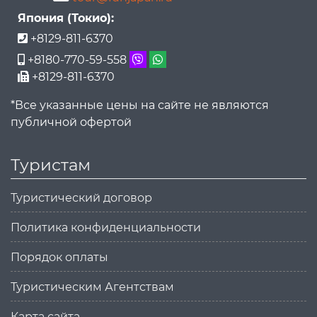
Япония (Токио):
+8129-811-6370
+8180-770-59-558
+8129-811-6370
*Все указанные цены на сайте не являются
публичной офертой
Туристам
Туристический договор
Политика конфиденциальности
Порядок оплаты
Туристическим Агентствам
Карта сайта