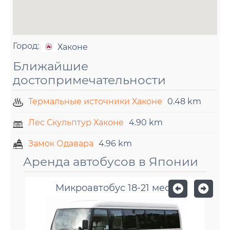
Город:
Хаконе
Ближайшие
достопримечательности
Термальные источники Хаконе
0.48 km
Лес Скульптур Хаконе
4.90 km
Замок Одавара
4.96 km
Аренда автобусов в Японии
Микроавтобус 18-21 мест