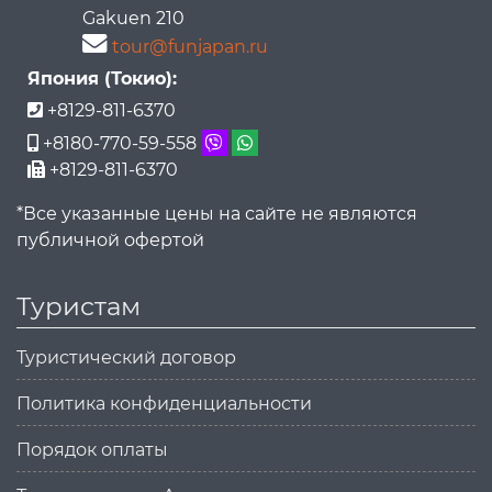
Gakuen 210
tour@funjapan.ru
Япония (Токио):
+8129-811-6370
+8180-770-59-558
+8129-811-6370
*Все указанные цены на сайте не являются
публичной офертой
Туристам
Туристический договор
Политика конфиденциальности
Порядок оплаты