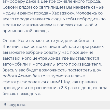
атмосферу даже в центре оживленного города.
Совсем рядом со святилищем Вы найдете самый
модный район города – Харадзюку. Молодежь со
всего города стекается сюда, чтобы побродить по
местным магазинчикам в поисках стильной и
оригинальной одежды.
Опция. Если вы мечтаете увидеть роботов в
Японии, в качестве опционной части программы
вы можете забронировать у нас посещение
выставочного центра Хонда, где выставляются
автомобили и мотоциклы этого производителя.
Здесь у вас будет возможность посмотреть шоу
робота Асимо без толп туристов и даже
сфотографироваться с ним! Шоу, как правило,
проводится по расписанию 2-3 раза в день, иногда
бывают выходные.
Экскурсия: