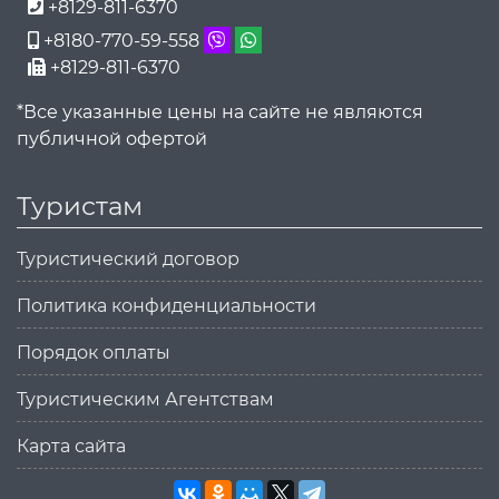
+8129-811-6370
+8180-770-59-558
+8129-811-6370
*Все указанные цены на сайте не являются
публичной офертой
Туристам
Туристический договор
Политика конфиденциальности
Порядок оплаты
Туристическим Агентствам
Карта сайта