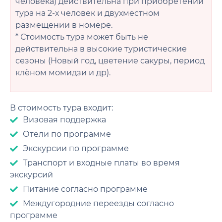
человека) действительна при приобретении
тура на 2-х человек и двухместном
размещении в номере.
* Стоимость тура может быть не
действительна в высокие туристические
сезоны (Новый год, цветение сакуры, период
клёном момидзи и др).
В стоимость тура входит:
Визовая поддержка
Отели по программе
Экскурсии по программе
Транспорт и входные платы во время
экскурсий
Питание согласно программе
Междугородние переезды согласно
программе