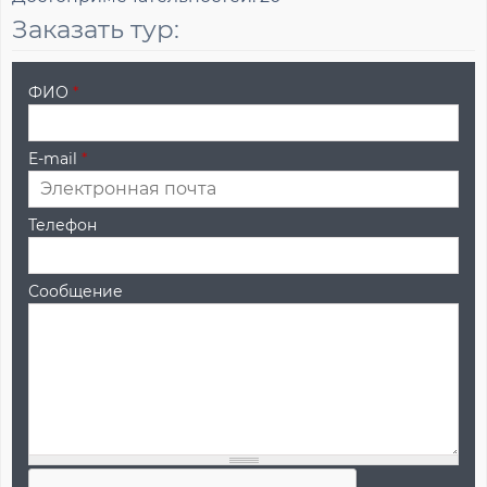
Заказать тур:
ФИО
*
E-mail
*
Телефон
Сообщение