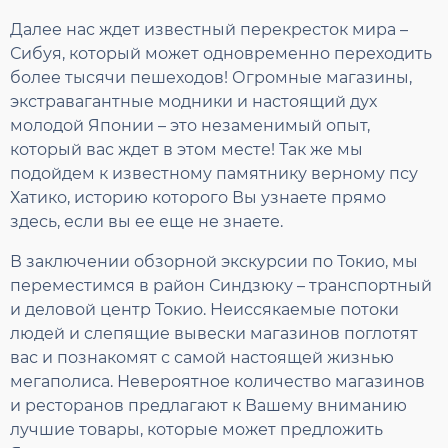
Далее нас ждет известный перекресток мира –
Сибуя, который может одновременно переходить
более тысячи пешеходов! Огромные магазины,
экстравагантные модники и настоящий дух
молодой Японии – это незаменимый опыт,
который вас ждет в этом месте! Так же мы
подойдем к известному памятнику верному псу
Хатико, историю которого Вы узнаете прямо
здесь, если вы ее еще не знаете.
В заключении обзорной экскурсии по Токио, мы
переместимся в район Синдзюку – транспортный
и деловой центр Токио. Неиссякаемые потоки
людей и слепящие вывески магазинов поглотят
вас и познакомят с самой настоящей жизнью
мегаполиса. Невероятное количество магазинов
и ресторанов предлагают к Вашему вниманию
лучшие товары, которые может предложить