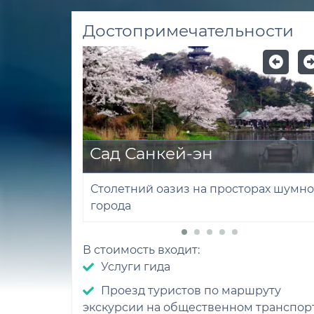
Достопримечательности
Сад Санкей-эн
Столетний оазиз на просторах шумно
города
В стоимость входит:
Услуги гида
Проезд туристов по маршруту
экскурсии на общественном транспор