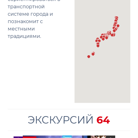
транспортной
системе города и
познакомит с
местными
традициями.
ЭКСКУРСИЙ
64