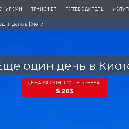
СКУРСИИ
ТРАНСФЕР
ПУТЕВОДИТЕЛЬ
УСЛУГ
один день в Киото
Ещё один день в Киот
ЦЕНА ЗА ОДНОГО ЧЕЛОВЕКА:
$ 203