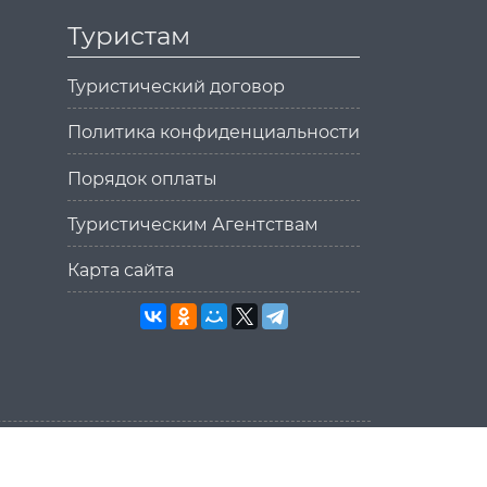
Туристам
Туристический договор
Политика конфиденциальности
Порядок оплаты
Туристическим Агентствам
Карта сайта
Разработка сайта
MikanStudio