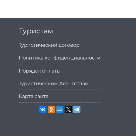
Туристам
Туристический договор
Политика конфиденциальности
Порядок оплаты
Туристическим Агентствам
Карта сайта