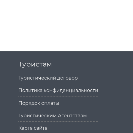
Туристам
Туристический договор
Политика конфиденциальности
Порядок оплаты
Туристическим Агентствам
Карта сайта