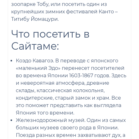
зоопарке Тобу, или посетить один из
крупнейших зимних фестивалей Канто –
Титибу Йомацури.
Что посетить в
Сайтаме:
Коэдо Кавагоэ. В переводе с японского
«маленький Эдо» перенесет посетителей
во времена Японии 1603-1867 годов. Здесь
и невероятная атмосфера, древние
склады, классическая колокольня,
кондитерские, старый замок и храм. Все
это поможет представить как выглядела
Япония того времени.
Железнодорожный музей. Один из самых
больших музеев своего рода в Японии.
Поезда разных времен захватывают дух, а