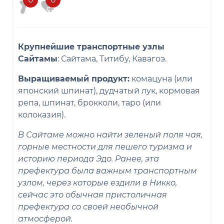
Крупнейшие транспортные узлы
Сайтамы
: Сайтама, Титибу, Кавагоэ.
Выращиваемый продукт:
комацуна (или
японский шпинат), дудчатый лук, кормовая
репа, шпинат, брокколи, таро (или
колоказия).
В Сайтаме можно найти зеленый поля чая,
горные местности для пешего туризма и
историю периода Эдо. Ранее, эта
префектура была важным транспортным
узлом, через которые ездили в Никко,
сейчас это обычная пристоличная
префектура со своей необычной
атмосферой.