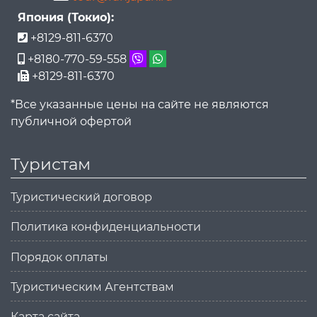
Япония (Токио):
+8129-811-6370
+8180-770-59-558
+8129-811-6370
*Все указанные цены на сайте не являются
публичной офертой
Туристам
Туристический договор
Политика конфиденциальности
Порядок оплаты
Туристическим Агентствам
Карта сайта