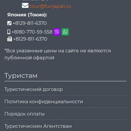
tour@funjapan.ru
Япония (Токио):
+8129-811-6370
+8180-770-59-558
+8129-811-6370
*Все указанные цены на сайте не являются
публичной офертой
Туристам
Туристический договор
Политика конфиденциальности
Порядок оплаты
Туристическим Агентствам