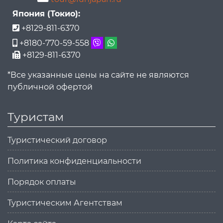
Япония (Токио):
+8129-811-6370
+8180-770-59-558
+8129-811-6370
*Все указанные цены на сайте не являются
публичной офертой
Туристам
Туристический договор
Политика конфиденциальности
Порядок оплаты
Туристическим Агентствам