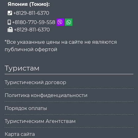
Япония (Токио):
+8129-811-6370
+8180-770-59-558
+8129-811-6370
*Все указанные цены на сайте не являются
публичной офертой
Туристам
Туристический договор
Политика конфиденциальности
Порядок оплаты
Туристическим Агентствам
Карта сайта