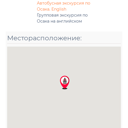
Автобусная экскурсия по
Осака. English
Групповая экскурсия по
Осака на английском
Месторасположение: