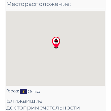
Месторасположение:
Город:
Осака
Ближайшие
достопримечательности