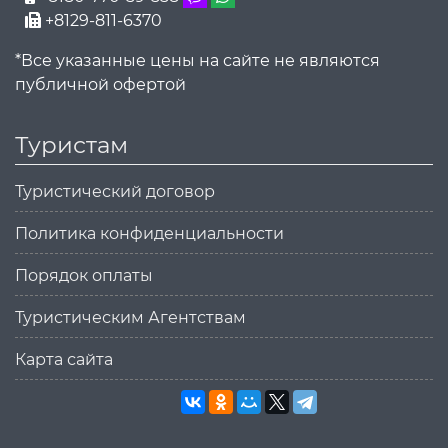
+8129-811-6370
*Все указанные цены на сайте не являются
публичной офертой
Туристам
Туристический договор
Политика конфиденциальности
Порядок оплаты
Туристическим Агентствам
Карта сайта