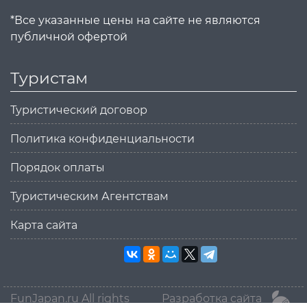
*Все указанные цены на сайте не являются
публичной офертой
Туристам
Туристический договор
Политика конфиденциальности
Порядок оплаты
Туристическим Агентствам
Карта сайта
FunJapan.ru All rights
Разработка сайта