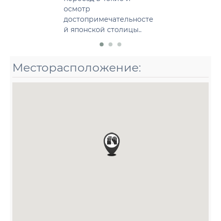
осмотр
достопримечательносте
й японской столицы..
Месторасположение: