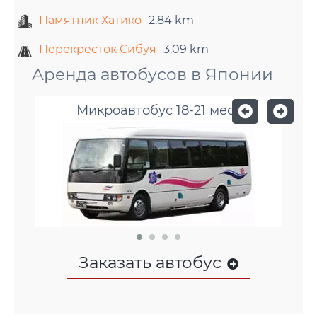
Памятник Хатико
2.84 km
Перекресток Сибуя
3.09 km
Аренда автобусов в Японии
Микроавтобус 18-21 мест
Заказать автобус