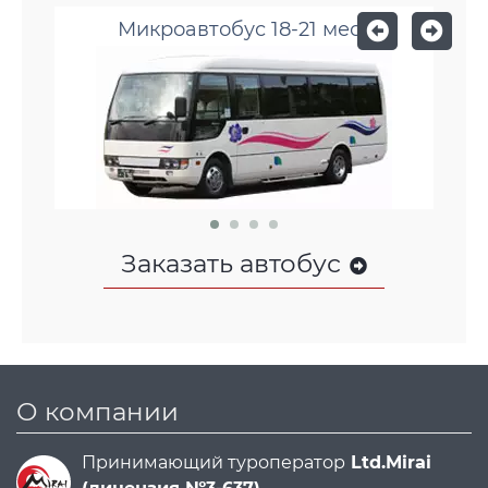
Микроавтобус 18-21 мест
Заказать автобус
О компании
Принимающий туроператор
Ltd.Mirai