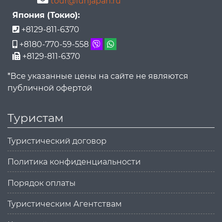
tour@funjapan.ru
Япония (Токио):
+8129-811-6370
+8180-770-59-558
+8129-811-6370
*Все указанные цены на сайте не являются
публичной офертой
Туристам
Туристический договор
Политика конфиденциальности
Порядок оплаты
Туристическим Агентствам