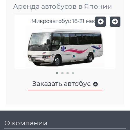
Аренда автобусов в Японии
Микроавтобус 18-21 мест
Заказать автобус
О компании