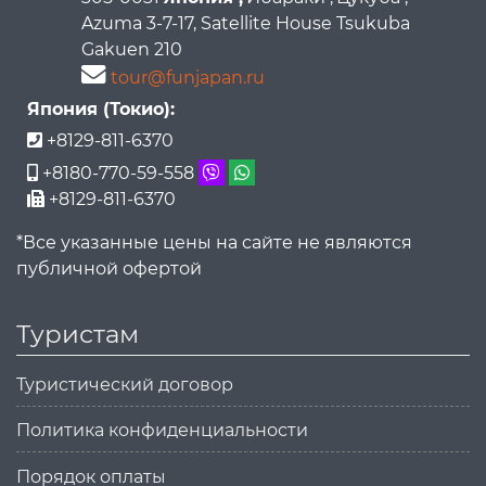
Azuma 3-7-17, Satellite House Tsukuba
Gakuen 210
tour@funjapan.ru
Япония (Токио):
+8129-811-6370
+8180-770-59-558
+8129-811-6370
*Все указанные цены на сайте не являются
публичной офертой
Туристам
Туристический договор
Политика конфиденциальности
Порядок оплаты