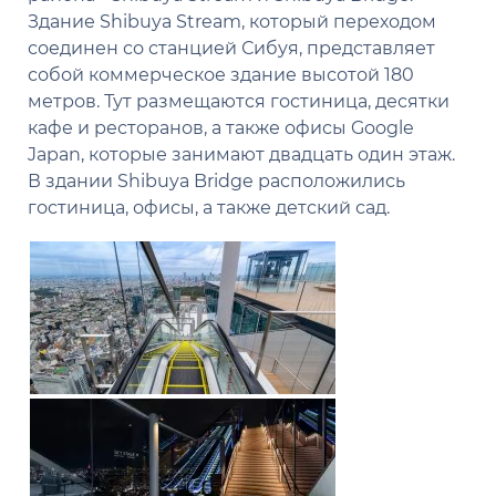
Здание Shibuya Stream, который переходом
соединен со станцией Сибуя, представляет
собой коммерческое здание высотой 180
метров. Тут размещаются гостиница, десятки
кафе и ресторанов, а также офисы Google
Japan, которые занимают двадцать один этаж.
В здании Shibuya Bridge расположились
гостиница, офисы, а также детский сад.