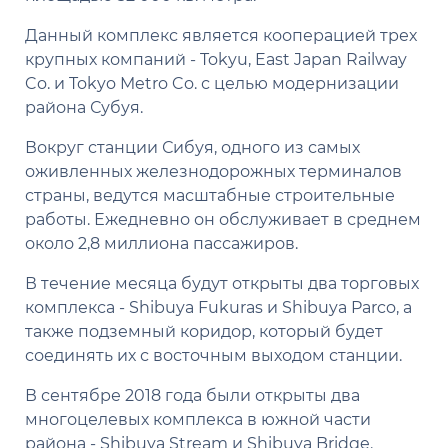
Данный комплекс является кооперацией трех
крупных компаний - Tokyu, East Japan Railway
Co. и Tokyo Metro Co. с целью модернизации
района Субуя.
Вокруг станции Сибуя, одного из самых
оживленных железнодорожных терминалов
страны, ведутся масштабные строительные
работы. Ежедневно он обслуживает в среднем
около 2,8 миллиона пассажиров.
В течение месяца будут открыты два торговых
комплекса - Shibuya Fukuras и Shibuya Parco, а
также подземный коридор, который будет
соединять их с восточным выходом станции.
В сентябре 2018 года были открыты два
многоцелевых комплекса в южной части
района - Shibuya Stream и Shibuya Bridge.