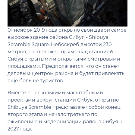
01 ноября 2019 года открыло свои двери самое
высокое здание района Сибуя - Shibuya
Scramble Square. Небоскреб высотой 230
метров, расположен прямо над станцией
Сибуя с крытыми и открытыми смотровыми
площадками. Предполагается, что он станет
деловым центром района и будет привлекать
еще больше туристов.
Вместе с несколькими масштабными
проектами вокруг станции Сибуя, открытие
Shibuya Scramble представляет собой конец
второго этапа и начало третьего по
оживлению и модернизации района Сибуя к
2027 году.