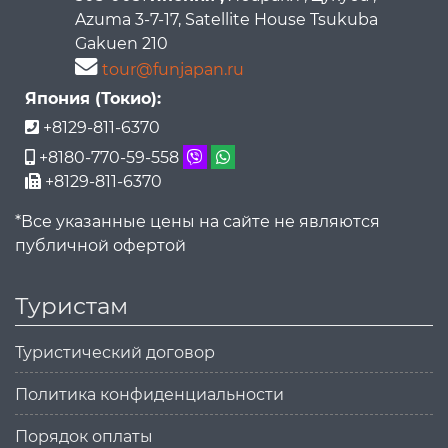
Azuma 3-7-17, Satellite House Tsukuba
Gakuen 210
tour@funjapan.ru
Япония (Токио):
+8129-811-6370
+8180-770-59-558
+8129-811-6370
*Все указанные цены на сайте не являются
публичной офертой
Туристам
Туристический договор
Политика конфиденциальности
Порядок оплаты