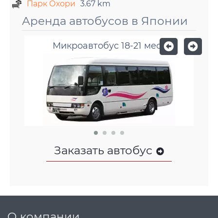
Парк Охори
3.67 km
Аренда автобусов в Японии
Микроавтобус 18-21 мест
Заказать автобус
О компании