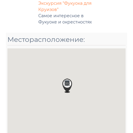
Экскурсия "Фукуока для
Круизов"
Самое интересное в
Фукуоке и окрестностях
Месторасположение: