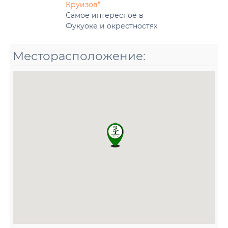
Круизов"
Самое интересное в
Фукуоке и окрестностях
Месторасположение: