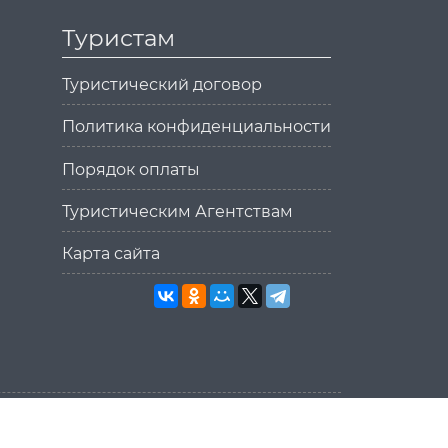
Туристам
Туристический договор
Политика конфиденциальности
Порядок оплаты
Туристическим Агентствам
Карта сайта
Разработка сайта
MikanStudio