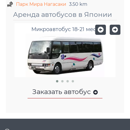
Парк Мира Нагасаки
3.50 km
Аренда автобусов в Японии
Микроавтобус 18-21 мест
Заказать автобус