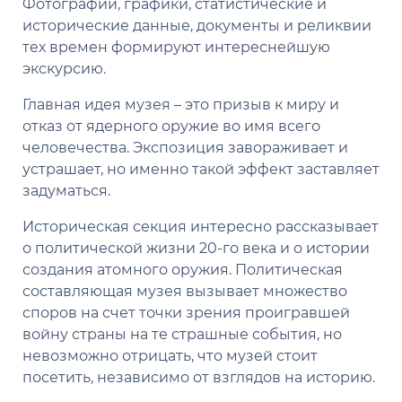
Фотографии, графики, статистические и
исторические данные, документы и реликвии
тех времен формируют интереснейшую
экскурсию.
Главная идея музея – это призыв к миру и
отказ от ядерного оружие во имя всего
человечества. Экспозиция завораживает и
устрашает, но именно такой эффект заставляет
задуматься.
Историческая секция интересно рассказывает
о политической жизни 20-го века и о истории
создания атомного оружия. Политическая
составляющая музея вызывает множество
споров на счет точки зрения проигравшей
войну страны на те страшные события, но
невозможно отрицать, что музей стоит
посетить, независимо от взглядов на историю.