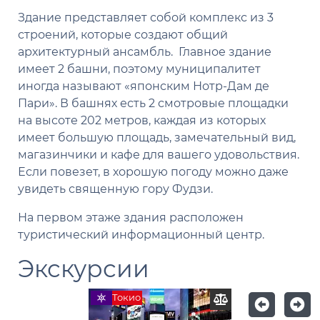
Здание представляет собой комплекс из 3
строений, которые создают общий
архитектурный ансамбль. Главное здание
имеет 2 башни, поэтому муниципалитет
иногда называют «японским Нотр-Дам де
Пари». В башнях есть 2 смотровые площадки
на высоте 202 метров, каждая из которых
имеет большую площадь, замечательный вид,
магазинчики и кафе для вашего удовольствия.
Если повезет, в хорошую погоду можно даже
увидеть священную гору Фудзи.
На первом этаже здания расположен
туристический информационный центр.
Экскурсии
Токио