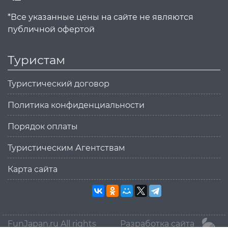
*Все указанные цены на сайте не являются
публичной офертой
Туристам
Туристический договор
Политика конфиденциальности
Порядок оплаты
Туристическим Агентствам
Карта сайта
FunJapan.ru All rights
Разработка сайта